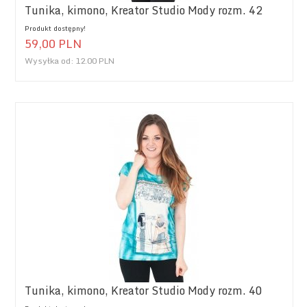
Tunika, kimono, Kreator Studio Mody rozm. 42
Produkt dostępny!
59,
00
PLN
Wysyłka od:
12.00 PLN
Tunika, kimono, Kreator Studio Mody rozm. 40