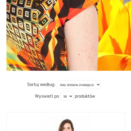
Sortuj według:
Wyświetl po
produktów