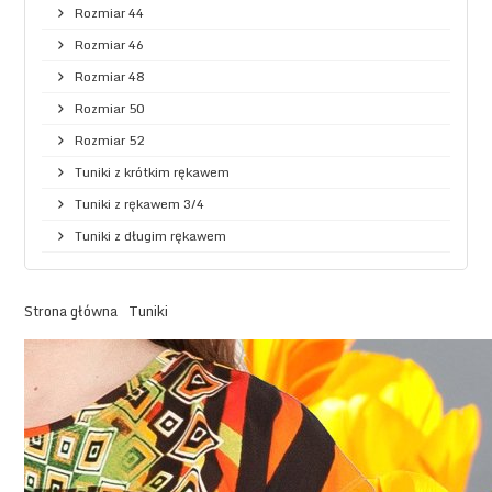
Rozmiar 44
Rozmiar 46
Rozmiar 48
Rozmiar 50
Rozmiar 52
Tuniki z krótkim rękawem
Tuniki z rękawem 3/4
Tuniki z długim rękawem
Strona główna
Tuniki