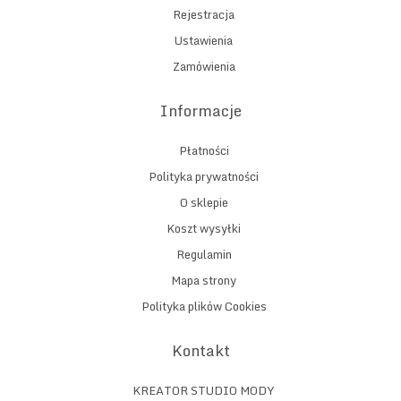
Rejestracja
Ustawienia
Zamówienia
Informacje
Płatności
Polityka prywatności
O sklepie
Koszt wysyłki
Regulamin
Mapa strony
Polityka plików Cookies
Kontakt
KREATOR STUDIO MODY