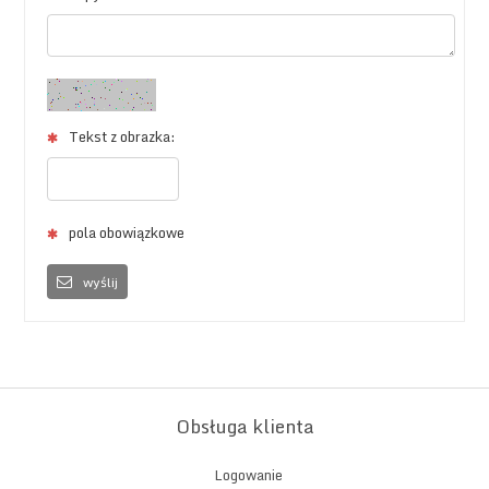
Tekst z obrazka:
pola obowiązkowe
wyślij
Obsługa klienta
Logowanie