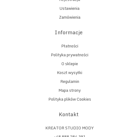
Ustawienia
Zamówienia
Informacje
Płatności
Polityka prywatności
O sklepie
Koszt wysyłki
Regulamin
Mapa strony
Polityka plików Cookies
Kontakt
KREATOR STUDIO MODY
+48 888 284 391