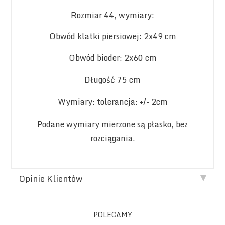
Rozmiar 44, wymiary:
Obwód klatki piersiowej: 2x49 cm
Obwód bioder: 2x60 cm
Długość 75 cm
Wymiary: tolerancja: +/- 2cm
Podane wymiary mierzone są płasko, bez
rozciągania.
Opinie Klientów
POLECAMY