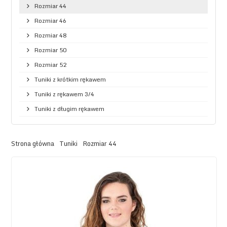
Rozmiar 44
Rozmiar 46
Rozmiar 48
Rozmiar 50
Rozmiar 52
Tuniki z krótkim rękawem
Tuniki z rękawem 3/4
Tuniki z długim rękawem
Strona główna
Tuniki
Rozmiar 44