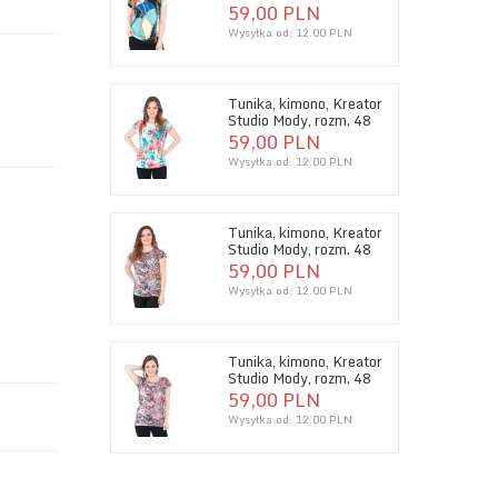
59,
00
PLN
Wysyłka od:
12.00 PLN
Tunika, kimono, Kreator
Studio Mody, rozm. 48
59,
00
PLN
Wysyłka od:
12.00 PLN
Tunika, kimono, Kreator
Studio Mody, rozm. 48
59,
00
PLN
Wysyłka od:
12.00 PLN
Tunika, kimono, Kreator
Studio Mody, rozm. 48
59,
00
PLN
Wysyłka od:
12.00 PLN