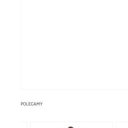
POLECAMY