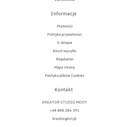
Informacje
Płatności
Polityka prywatności
O sklepie
Koszt wysyłki
Regulamin
Mapa strony
Polityka plików Cookies
Kontakt
KREATOR STUDIO MODY
+48 888 284 391
kreator@list.pl