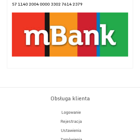
57 1140 2004 0000 3302 7614 2379
Obsługa klienta
Logowanie
Rejestracja
Ustawienia
Zamówienia