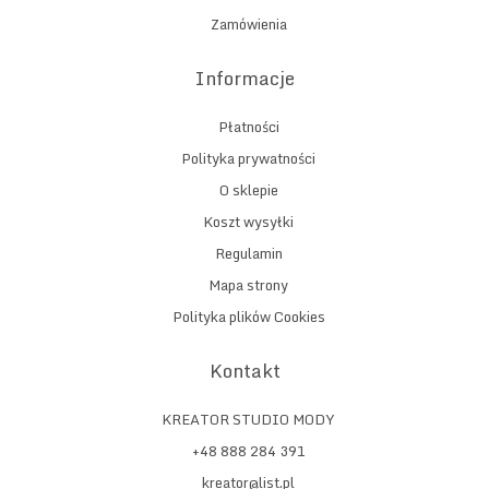
Zamówienia
Informacje
Płatności
Polityka prywatności
O sklepie
Koszt wysyłki
Regulamin
Mapa strony
Polityka plików Cookies
Kontakt
KREATOR STUDIO MODY
+48 888 284 391
kreator@list.pl