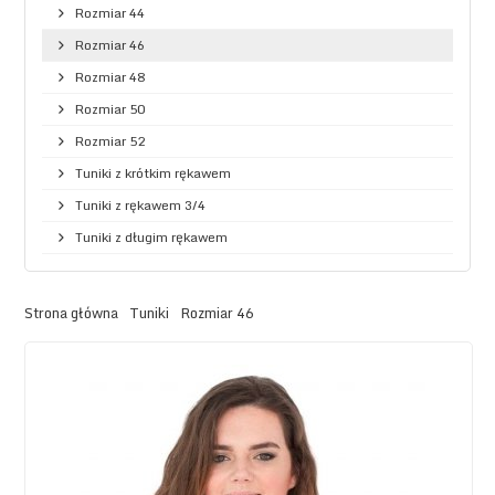
Rozmiar 44
Rozmiar 46
Rozmiar 48
Rozmiar 50
Rozmiar 52
Tuniki z krótkim rękawem
Tuniki z rękawem 3/4
Tuniki z długim rękawem
Strona główna
Tuniki
Rozmiar 46