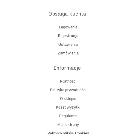
Obsługa klienta
Logowanie
Rejestracja
Ustawienia
Zamówienia
Informacje
Płatności
Polityka prywatności
O sklepie
Koszt wysyłki
Regulamin
Mapa strony
Polityka plików Cookies