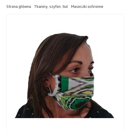
Strona główna
Tkaniny, szyfon, tiul
Maseczki ochronne