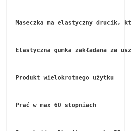
Maseczka ma elastyczny drucik, k
Elastyczna gumka zakładana za us
Produkt wielokrotnego użytku
Prać w max 60 stopniach