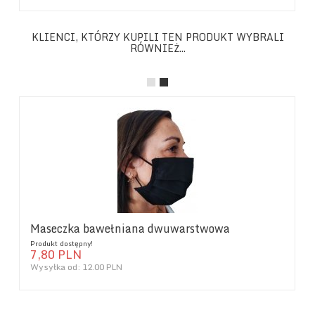
KLIENCI, KTÓRZY KUPILI TEN PRODUKT WYBRALI
RÓWNIEŻ...
Maseczka bawełniana dwuwarstwowa
Produkt dostępny!
7,
80
PLN
Wysyłka od:
12.00 PLN