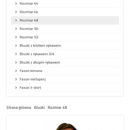
Rozmiar 44
Rozmiar 46
Rozmiar 48
Rozmiar 50
Rozmiar 52
Bluzki z krótkim rękawem
Bluzki z rękawem 3/4
Bluzki z długim rękawem
Fason kimono
Fason nietoperz
Fason t-shirt
Strona główna
Bluzki
Rozmiar 48