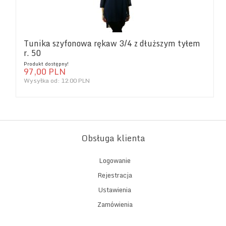
Tunika szyfonowa rękaw 3/4 z dłuższym tyłem
r. 50
Produkt dostępny!
97,
00
PLN
Wysyłka od:
12.00 PLN
Obsługa klienta
Logowanie
Rejestracja
Ustawienia
Zamówienia