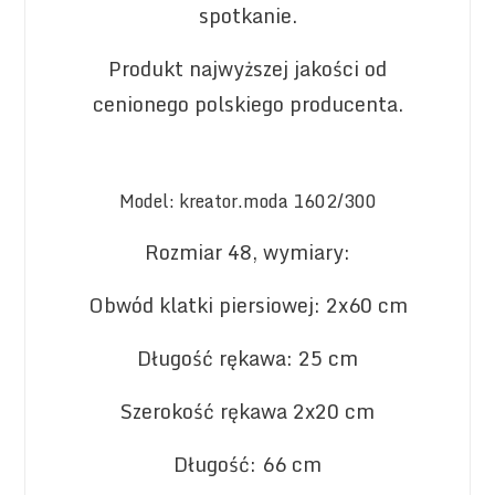
spotkanie.
Produkt najwyższej jakości od
cenionego polskiego producenta.
Model: kreator.moda 1602/300
Rozmiar 48, wymiary:
Obwód klatki piersiowej: 2x60 cm
Długość rękawa: 25 cm
Szerokość rękawa 2x20 cm
Długość: 66 cm