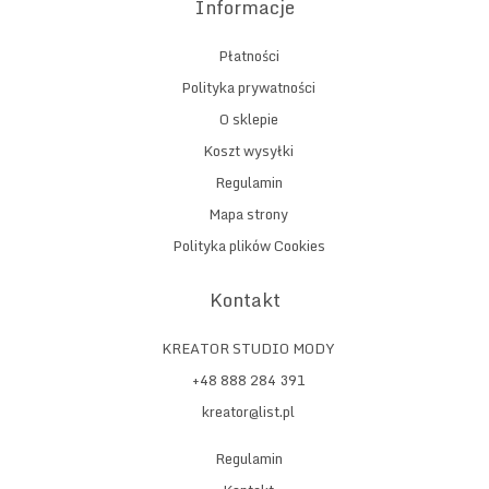
Informacje
Płatności
Polityka prywatności
O sklepie
Koszt wysyłki
Regulamin
Mapa strony
Polityka plików Cookies
Kontakt
KREATOR STUDIO MODY
+48 888 284 391
kreator@list.pl
Regulamin