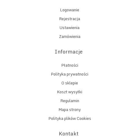
Logowanie
Rejestracja
Ustawienia
Zamówienia
Informacje
Płatności
Polityka prywatności
O sklepie
Koszt wysyłki
Regulamin
Mapa strony
Polityka plików Cookies
Kontakt