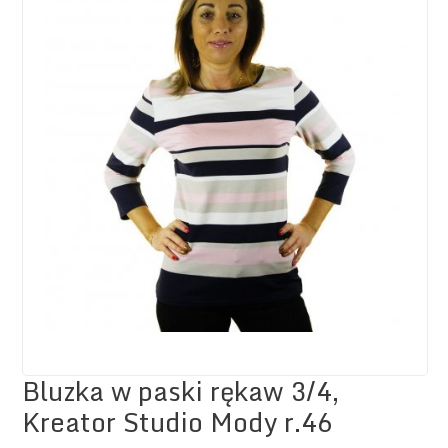
Bluzka w paski rękaw 3/4,
Kreator Studio Mody r.46