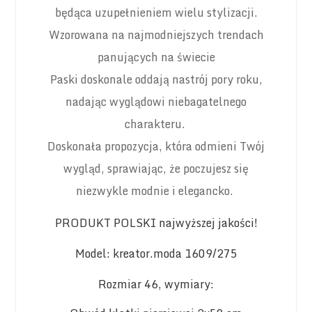
będąca uzupełnieniem wielu stylizacji.
Wzorowana na najmodniejszych trendach
panujących na świecie
Paski doskonale oddają nastrój pory roku,
nadając wyglądowi niebagatelnego
charakteru.
Doskonała propozycja, która odmieni Twój
wygląd, sprawiając, że poczujesz się
niezwykle modnie i elegancko.
PRODUKT POLSKI najwyższej jakości!
Model: kreator.moda 1609/275
Rozmiar 46, wymiary: