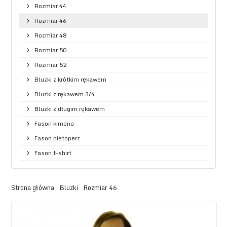
Rozmiar 44
Rozmiar 46
Rozmiar 48
Rozmiar 50
Rozmiar 52
Bluzki z krótkim rękawem
Bluzki z rękawem 3/4
Bluzki z długim rękawem
Fason kimono
Fason nietoperz
Fason t-shirt
Strona główna
Bluzki
Rozmiar 46