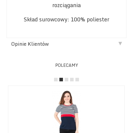
rozciągania
Skład surowcowy: 100% poliester
Opinie Klientów
POLECAMY