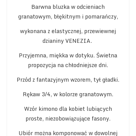
Barwna bluzka w odcieniach
granatowym, błękitnym i pomarańczy,
wykonana z elastycznej, przewiewnej
dzianiny VENEZIA.
Przyjemna, miękka w dotyku. Świetna
propozycja na chłodniejsze dni.
Przód z fantazyjnym wzorem, tył gładki.
Rękaw 3/4, w kolorze granatowym.
Wzór kimono dla kobiet lubiących
proste, niezobowiązujące fasony.
Ubiór można komponować w dowolnej