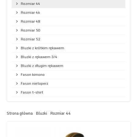
Rozmiar 44
Rozmiar 46
Rozmiar 48
Rozmiar 50
Rozmiar 52
Bluzki z krótkim rękawem
Bluzki z rękawem 3/4
Bluzki z długim rękawem
Fason kimono
Fason nietoperz
Fason t-shirt
Strona główna
Bluzki
Rozmiar 44