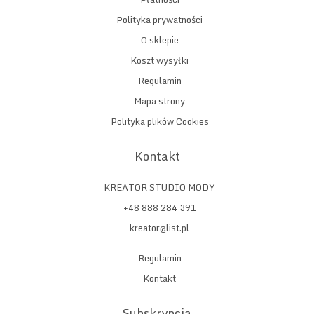
Polityka prywatności
O sklepie
Koszt wysyłki
Regulamin
Mapa strony
Polityka plików Cookies
Kontakt
KREATOR STUDIO MODY
+48 888 284 391
kreator@list.pl
Regulamin
Kontakt
Subskrypcja