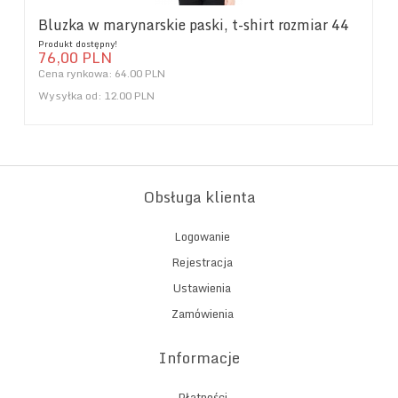
Bluzka w marynarskie paski, t-shirt rozmiar 44
Produkt dostępny!
76,
00
PLN
Cena rynkowa:
64.00 PLN
Wysyłka od:
12.00 PLN
Obsługa klienta
Logowanie
Rejestracja
Ustawienia
Zamówienia
Informacje
Płatności