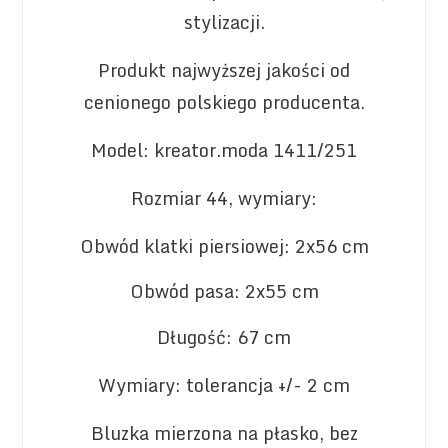
stylizacji.
Produkt najwyższej jakości od
cenionego polskiego producenta.
Model: kreator.moda 1411/251
Rozmiar 44, wymiary:
Obwód klatki piersiowej: 2x56 cm
Obwód pasa: 2x55 cm
Długość: 67 cm
Wymiary: tolerancja +/- 2 cm
Bluzka mierzona na płasko, bez