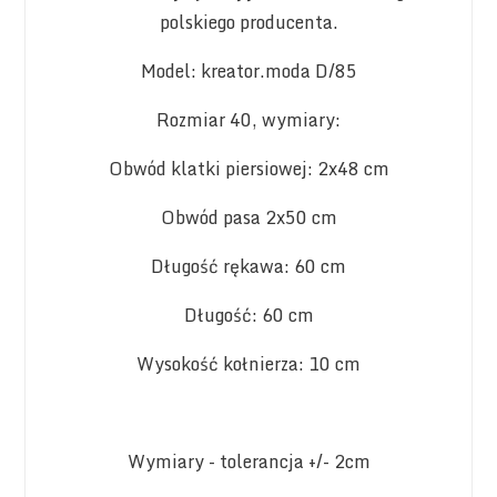
polskiego producenta.
Model: kreator.moda D/85
Rozmiar 40, wymiary:
Obwód klatki piersiowej: 2x48 cm
Obwód pasa 2x50 cm
Długość rękawa: 60 cm
Długość: 60 cm
Wysokość kołnierza: 10 cm
Wymiary - tolerancja +/- 2cm