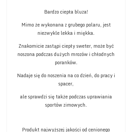
Bardzo ciepła bluza!
Mimo że wykonana z grubego polaru, jest
niezwykle lekka i miękka.
Znakomicie zastąpi ciepły sweter, może być
noszona podczas dużych mrozów i chłodnych
poranków.
Nadaje się do noszenia na co dzień, do pracy i
spacer,
ale sprawdzi się także podczas uprawiania
sportów zimowych.
Produkt najwyższej jakości od cenionego