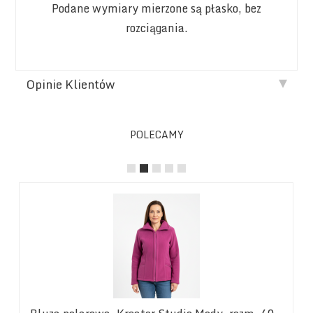
Podane wymiary mierzone są płasko, bez
rozciągania.
Opinie Klientów
POLECAMY