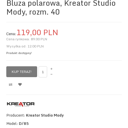
Bluza polarowa, Kreator Studio
Mody, rozm. 40
119,
00
PLN
Cena:
Cena rynkowa:
89.00 PLN
Wysyłka od:
12.00 PLN
Produkt dostępny!
KUP TERAZ!
Producent:
Kreator Studio Mody
Model:
D/85