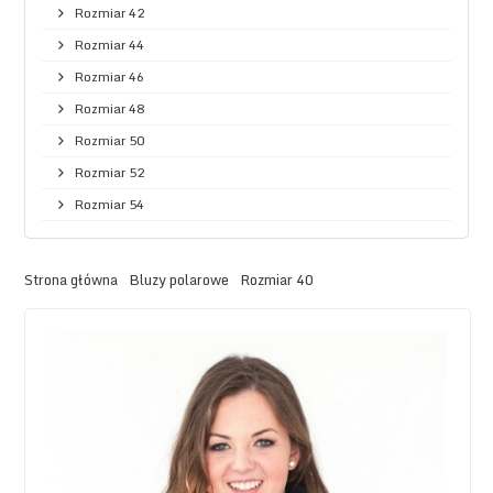
Rozmiar 42
Rozmiar 44
Rozmiar 46
Rozmiar 48
Rozmiar 50
Rozmiar 52
Rozmiar 54
Strona główna
Bluzy polarowe
Rozmiar 40