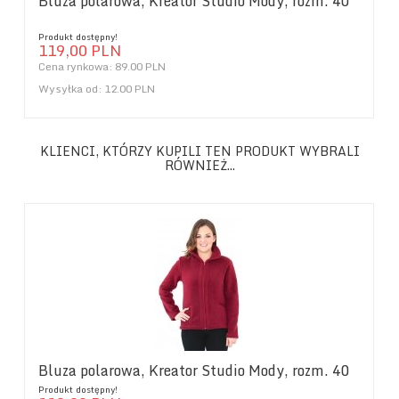
Bluza polarowa, Kreator Studio Mody, rozm. 40
Produkt dostępny!
119,
00
PLN
Cena rynkowa:
89.00 PLN
Wysyłka od:
12.00 PLN
KLIENCI, KTÓRZY KUPILI TEN PRODUKT WYBRALI
RÓWNIEŻ...
Bluza polarowa, Kreator Studio Mody, rozm. 40
Produkt dostępny!