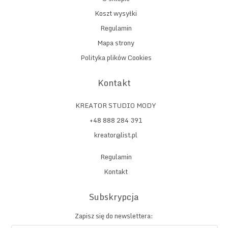
Koszt wysyłki
Regulamin
Mapa strony
Polityka plików Cookies
Kontakt
KREATOR STUDIO MODY
+48 888 284 391
kreator@list.pl
Regulamin
Kontakt
Subskrypcja
Zapisz się do newslettera: